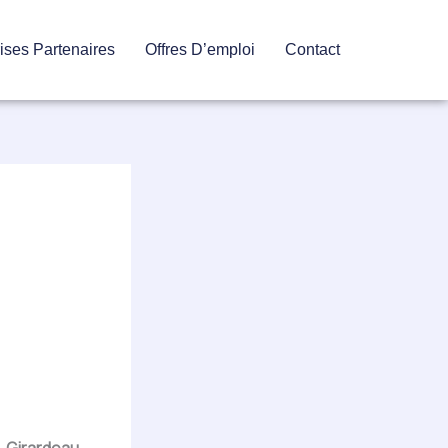
ises Partenaires
Offres D’emploi
Contact