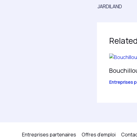
JARDILAND
Related
Bouchillo
Entreprises p
Entreprises partenaires
Offres d’emploi
Conta