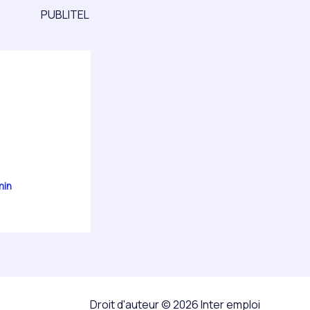
PUBLITEL
min
Droit d'auteur © 2026 Inter emploi