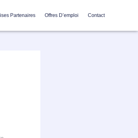
ises Partenaires
Offres D’emploi
Contact