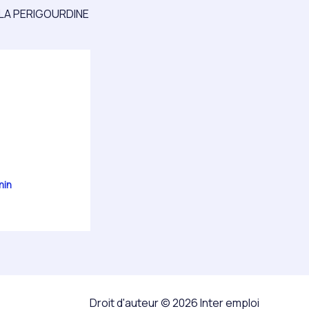
LA PERIGOURDINE
min
Droit d'auteur © 2026 Inter emploi